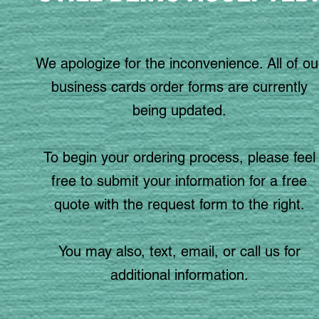
We apologize for the inconvenience. All of ou
business cards order forms are currently
being updated.
To begin your ordering process, please feel
free to submit your information for a free
quote with the request form to the right.
You may also, text, email, or call us for
additional information.