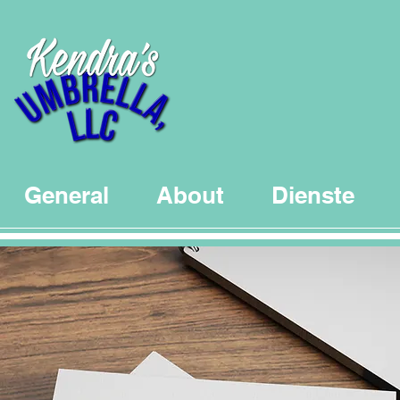
General
About
Dienste