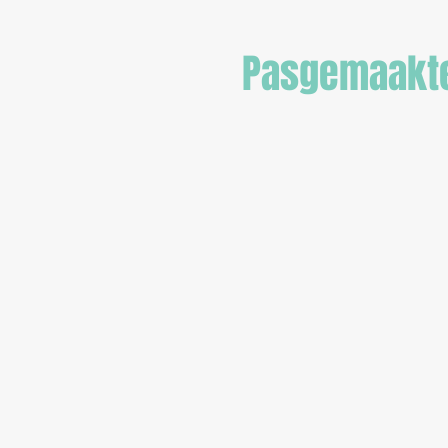
Pasgemaakte