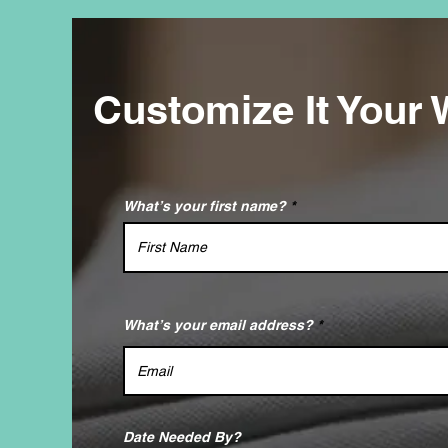
Customize It Your 
What’s your first name?
What’s your email address?
Date Needed By?