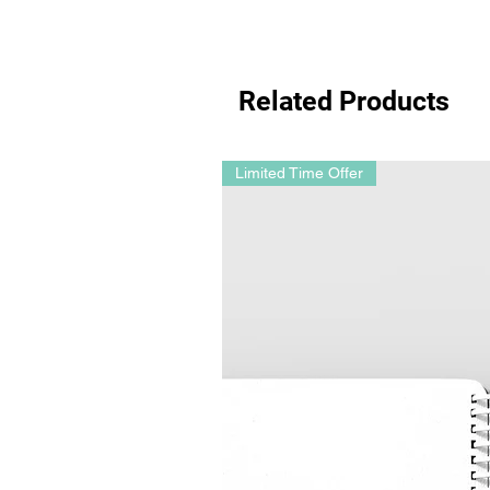
Related Products
Limited Time Offer