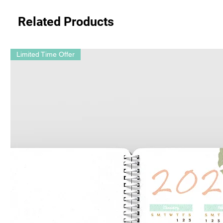
Related Products
Limited Time Offer