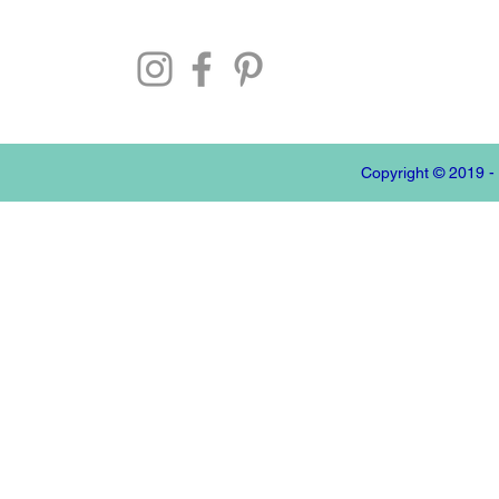
Copyright © 2019 -