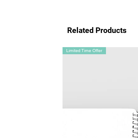
Related Products
Limited Time Offer